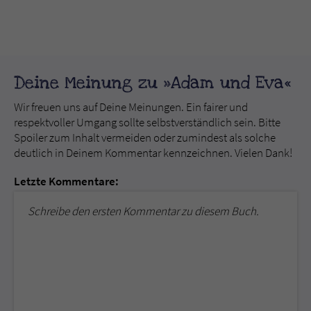
Deine Meinung zu »Adam und Eva«
Wir freuen uns auf Deine Meinungen. Ein fairer und
respektvoller Umgang sollte selbstverständlich sein. Bitte
Spoiler zum Inhalt vermeiden oder zumindest als solche
deutlich in Deinem Kommentar kennzeichnen. Vielen Dank!
Letzte Kommentare:
Schreibe den ersten Kommentar zu diesem Buch.