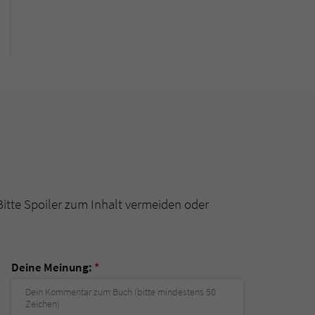
Bitte Spoiler zum Inhalt vermeiden oder
Deine Meinung:
*