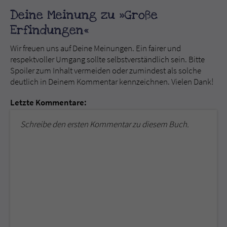
Deine Meinung zu »Große
Erfindungen«
Wir freuen uns auf Deine Meinungen. Ein fairer und
respektvoller Umgang sollte selbstverständlich sein. Bitte
Spoiler zum Inhalt vermeiden oder zumindest als solche
deutlich in Deinem Kommentar kennzeichnen. Vielen Dank!
Letzte Kommentare:
Schreibe den ersten Kommentar zu diesem Buch.