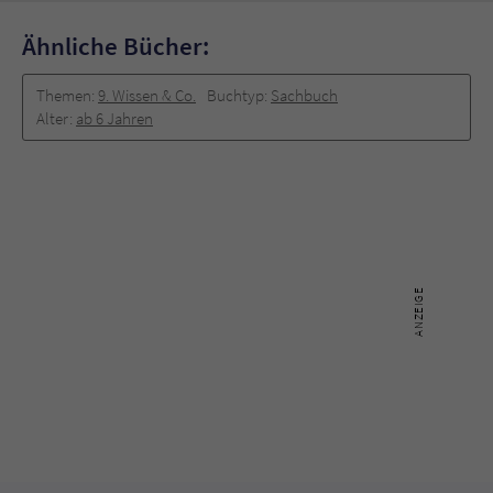
Ähnliche Bücher:
Themen:
9. Wissen & Co.
Buchtyp:
Sachbuch
Alter:
ab 6 Jahren