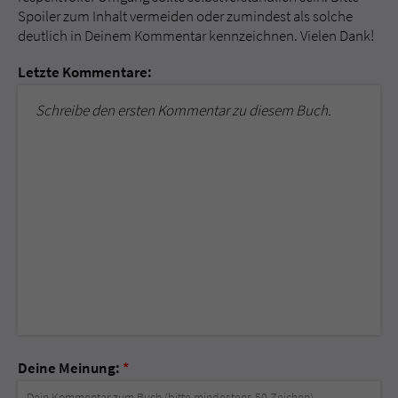
Spoiler zum Inhalt vermeiden oder zumindest als solche
deutlich in Deinem Kommentar kennzeichnen. Vielen Dank!
Letzte Kommentare:
Schreibe den ersten Kommentar zu diesem Buch.
Deine Meinung:
*