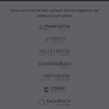
Schau doch mal bei den weiteren Online-Magazinen der
Literatur-Couch vorbei: