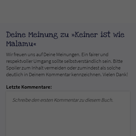
Deine Meinung zu »Keiner ist wie
Malamu«
Wir freuen uns auf Deine Meinungen. Ein fairer und
respektvoller Umgang sollte selbstverständlich sein. Bitte
Spoiler zum Inhalt vermeiden oder zumindest als solche
deutlich in Deinem Kommentar kennzeichnen. Vielen Dank!
Letzte Kommentare:
Schreibe den ersten Kommentar zu diesem Buch.