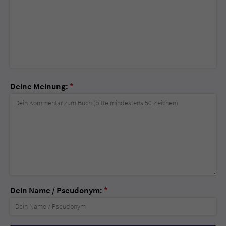
Deine Meinung:
*
Dein Name / Pseudonym:
*