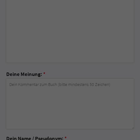
Deine Meinung:
*
Dein Name / Pseudonym:
*