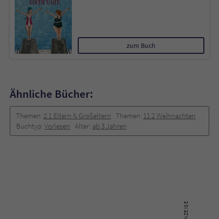
zum Buch
Ähnliche Bücher:
Themen:
2.1 Eltern & Großeltern
Themen:
11.2 Weihnachten
Buchtyp:
Vorlesen
Alter:
ab 3 Jahren