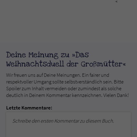
Deine Meinung zu »Das
Weihnachtsduell der Großmütter«
Wir freuen uns auf Deine Meinungen. Ein fairer und
respektvoller Umgang sollte selbstverständlich sein. Bitte
Spoiler zum Inhalt vermeiden oder zumindest als solche
deutlich in Deinem Kommentar kennzeichnen. Vielen Dank!
Letzte Kommentare:
Schreibe den ersten Kommentar zu diesem Buch.