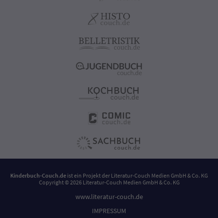
Kinderbuch-Couch.de
ist ein Projekt der
Literatur-Couch Medien GmbH & Co. KG
Copyright © 2026 Literatur-Couch Medien GmbH & Co. KG
www.literatur-couch.de
IMPRESSUM