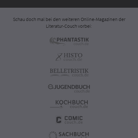
Schau doch mal bei den weiteren Online-Magazinen der
Literatur-Couch vorbei: