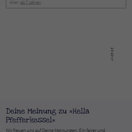
Alter:
ab 7 Jahren
Deine Meinung zu »Hella
Pfefferkessel«
Wir freuen uns auf Deine Meinungen. Ein fairer und