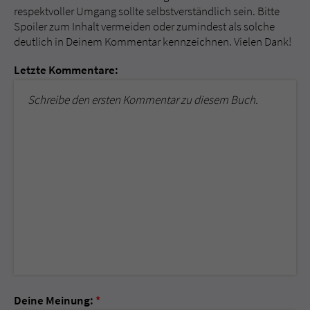
respektvoller Umgang sollte selbstverständlich sein. Bitte
Spoiler zum Inhalt vermeiden oder zumindest als solche
deutlich in Deinem Kommentar kennzeichnen. Vielen Dank!
Letzte Kommentare:
Schreibe den ersten Kommentar zu diesem Buch.
Deine Meinung:
*