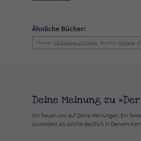
Ähnliche Bücher:
Themen:
4.6 Zauberei und Magie
Buchtyp:
Romane
B
Deine Meinung zu »Der
Wir freuen uns auf Deine Meinungen. Ein faire
zumindest als solche deutlich in Deinem Ko