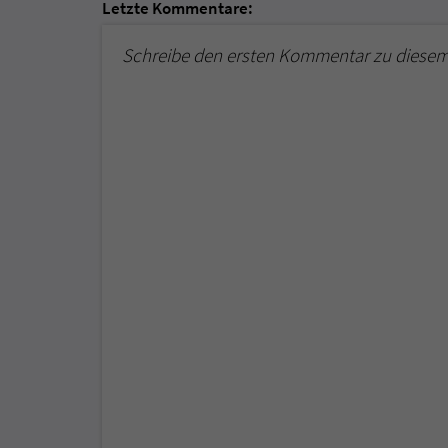
Letzte Kommentare:
Schreibe den ersten Kommentar zu diesem