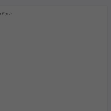
 Buch.