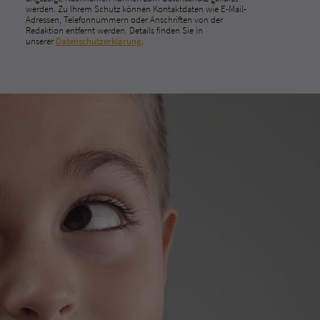
werden. Zu Ihrem Schutz können Kontaktdaten wie E-Mail-
Adressen, Telefonnummern oder Anschriften von der
Redaktion entfernt werden. Details finden Sie in
unserer
Datenschutzerklärung
.