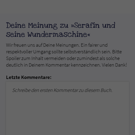
Deine Meinung zu »Serafin und
seine Wundermaschine«
Wir freuen uns auf Deine Meinungen. Ein fairer und
respektvoller Umgang sollte selbstverständlich sein. Bitte
Spoiler zum Inhalt vermeiden oder zumindest als solche
deutlich in Deinem Kommentar kennzeichnen. Vielen Dank!
Letzte Kommentare:
Schreibe den ersten Kommentar zu diesem Buch.