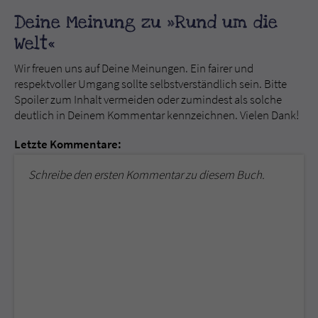
Deine Meinung zu »Rund um die
Welt«
Wir freuen uns auf Deine Meinungen. Ein fairer und
respektvoller Umgang sollte selbstverständlich sein. Bitte
Spoiler zum Inhalt vermeiden oder zumindest als solche
deutlich in Deinem Kommentar kennzeichnen. Vielen Dank!
Letzte Kommentare:
Schreibe den ersten Kommentar zu diesem Buch.