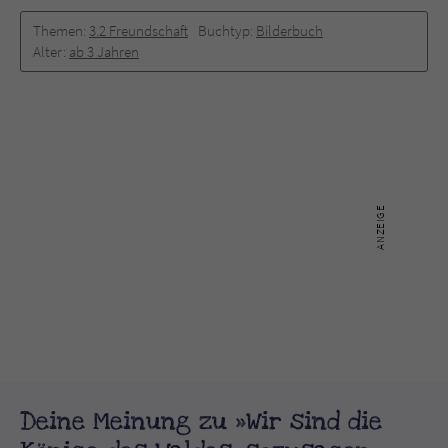
Themen:
3.2 Freundschaft
Buchtyp:
Bilderbuch
Alter:
ab 3 Jahren
Deine Meinung zu »Wir sind die