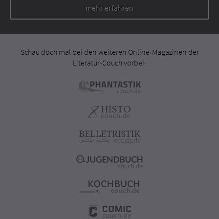
mehr erfahren
Schau doch mal bei den weiteren Online-Magazinen der
Literatur-Couch vorbei: