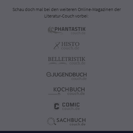
Schau doch mal bei den weiteren Online-Magazinen der
Literatur-Couch vorbei: