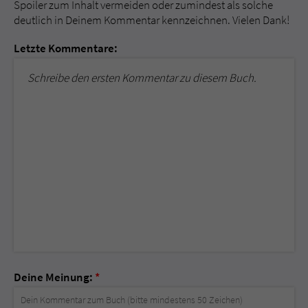
Spoiler zum Inhalt vermeiden oder zumindest als solche
deutlich in Deinem Kommentar kennzeichnen. Vielen Dank!
Letzte Kommentare:
Schreibe den ersten Kommentar zu diesem Buch.
Deine Meinung:
*