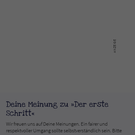
Deine Meinung zu »Der erste
Schritt«
Wir freuen uns auf Deine Meinungen. Ein fairer und
respektvoller Umgang sollte selbstverständlich sein. Bitte