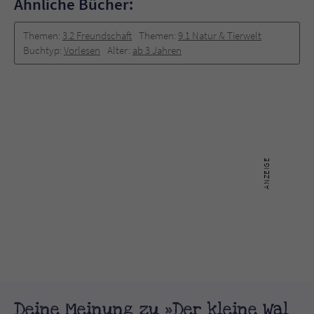
Ähnliche Bücher:
Themen:
3.2 Freundschaft
Themen:
9.1 Natur & Tierwelt
Buchtyp:
Vorlesen
Alter:
ab 3 Jahren
Deine Meinung zu »Der kleine Wal