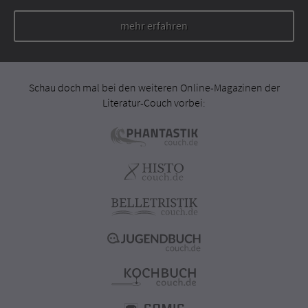
mehr erfahren
Schau doch mal bei den weiteren Online-Magazinen der
Literatur-Couch vorbei: