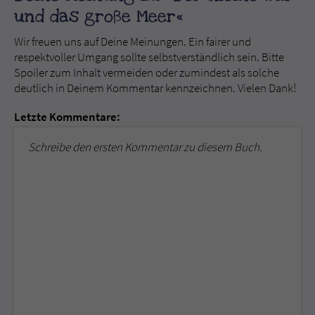
und das große Meer«
Wir freuen uns auf Deine Meinungen. Ein fairer und
respektvoller Umgang sollte selbstverständlich sein. Bitte
Spoiler zum Inhalt vermeiden oder zumindest als solche
deutlich in Deinem Kommentar kennzeichnen. Vielen Dank!
Letzte Kommentare:
Schreibe den ersten Kommentar zu diesem Buch.