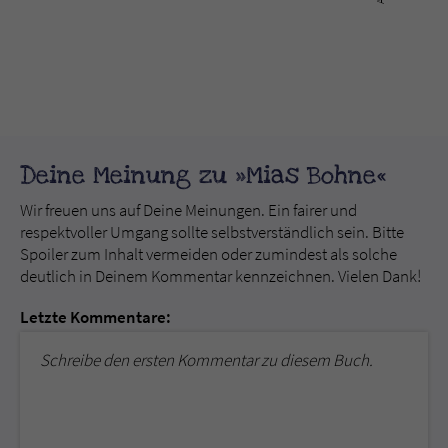
Deine Meinung zu »Mias Bohne«
Wir freuen uns auf Deine Meinungen. Ein fairer und
respektvoller Umgang sollte selbstverständlich sein. Bitte
Spoiler zum Inhalt vermeiden oder zumindest als solche
deutlich in Deinem Kommentar kennzeichnen. Vielen Dank!
Letzte Kommentare:
Schreibe den ersten Kommentar zu diesem Buch.