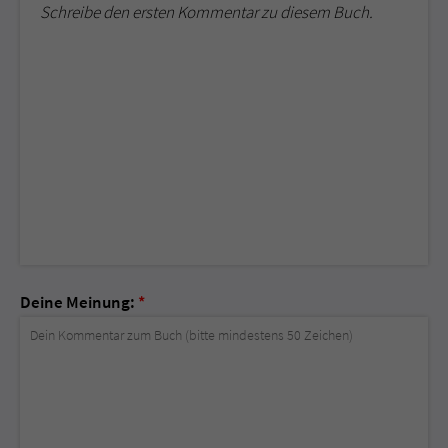
Schreibe den ersten Kommentar zu diesem Buch.
Deine Meinung:
*