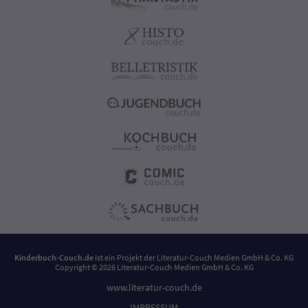
Kinderbuch-Couch.de
ist ein Projekt der
Literatur-Couch Medien GmbH & Co. KG
Copyright © 2026 Literatur-Couch Medien GmbH & Co. KG
www.literatur-couch.de
IMPRESSUM