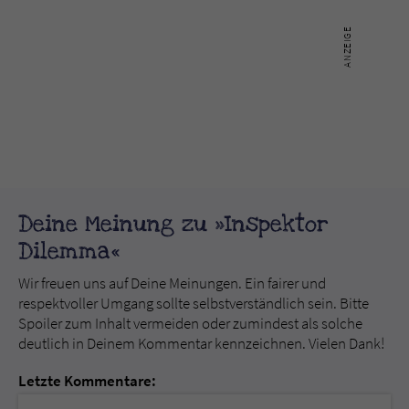
Deine Meinung zu »Inspektor
Dilemma«
Wir freuen uns auf Deine Meinungen. Ein fairer und
respektvoller Umgang sollte selbstverständlich sein. Bitte
Spoiler zum Inhalt vermeiden oder zumindest als solche
deutlich in Deinem Kommentar kennzeichnen. Vielen Dank!
Letzte Kommentare: