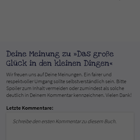
Deine Meinung zu »Das große
Glück in den kleinen Dingen«
Wir freuen uns auf Deine Meinungen. Ein fairer und
respektvoller Umgang sollte selbstverständlich sein. Bitte
Spoiler zum Inhalt vermeiden oder zumindest als solche
deutlich in Deinem Kommentar kennzeichnen. Vielen Dank!
Letzte Kommentare:
Schreibe den ersten Kommentar zu diesem Buch.