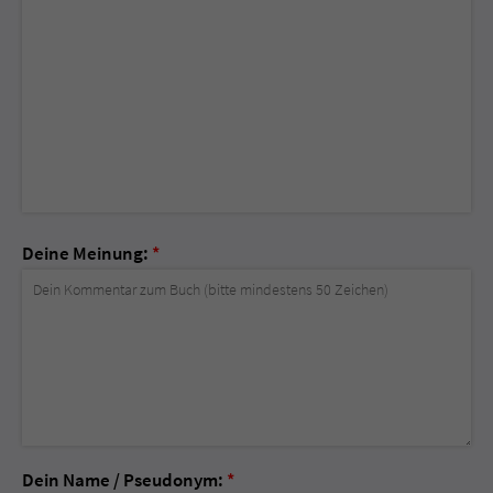
Deine Meinung:
*
Dein Name / Pseudonym:
*