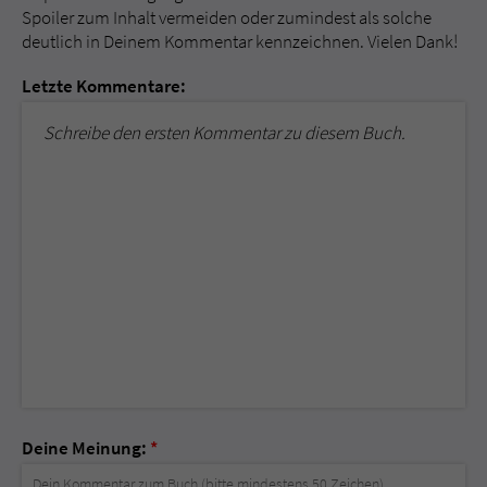
Spoiler zum Inhalt vermeiden oder zumindest als solche
deutlich in Deinem Kommentar kennzeichnen. Vielen Dank!
Letzte Kommentare:
Schreibe den ersten Kommentar zu diesem Buch.
Deine Meinung:
*