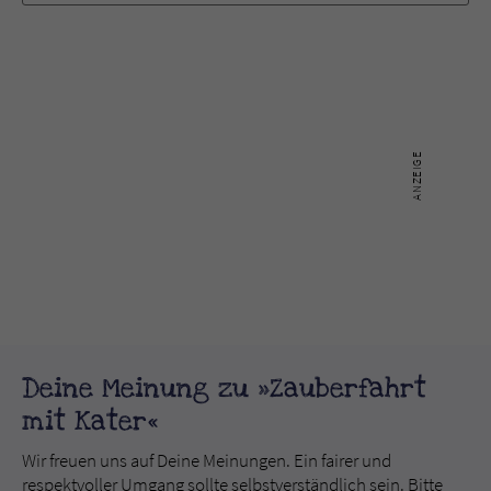
Deine Meinung zu »Zauberfahrt
mit Kater«
Wir freuen uns auf Deine Meinungen. Ein fairer und
respektvoller Umgang sollte selbstverständlich sein. Bitte