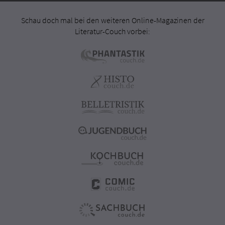
Schau doch mal bei den weiteren Online-Magazinen der
Literatur-Couch vorbei: