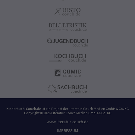
Kinderbuch-Couch.de
ist ein Projekt der
Literatur-Couch Medien GmbH & Co. KG
Copyright © 2026 Literatur-Couch Medien GmbH & Co. KG
www.literatur-couch.de
IMPRESSUM