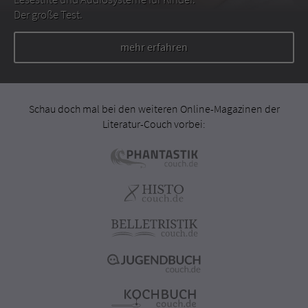
Der große Test.
mehr erfahren
Schau doch mal bei den weiteren Online-Magazinen der
Literatur-Couch vorbei: