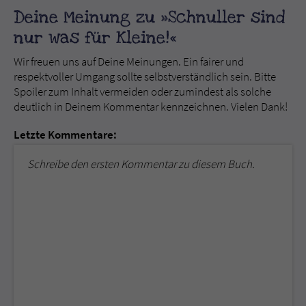
Deine Meinung zu »Schnuller sind
nur was für Kleine!«
Wir freuen uns auf Deine Meinungen. Ein fairer und
respektvoller Umgang sollte selbstverständlich sein. Bitte
Spoiler zum Inhalt vermeiden oder zumindest als solche
deutlich in Deinem Kommentar kennzeichnen. Vielen Dank!
Letzte Kommentare:
Schreibe den ersten Kommentar zu diesem Buch.