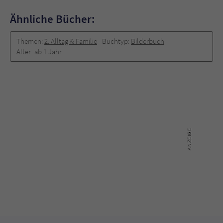
Ähnliche Bücher:
Themen:
2. Alltag & Familie
Buchtyp:
Bilderbuch
Alter:
ab 1 Jahr