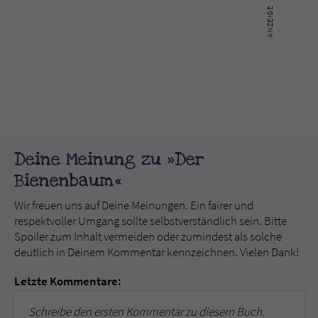
Deine Meinung zu »Der
Bienenbaum«
Wir freuen uns auf Deine Meinungen. Ein fairer und
respektvoller Umgang sollte selbstverständlich sein. Bitte
Spoiler zum Inhalt vermeiden oder zumindest als solche
deutlich in Deinem Kommentar kennzeichnen. Vielen Dank!
Letzte Kommentare:
Schreibe den ersten Kommentar zu diesem Buch.