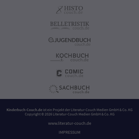
Kinderbuch-Couch.de
ist ein Projekt der
Literatur-Couch Medien GmbH & Co. KG
Copyright © 2026 Literatur-Couch Medien GmbH & Co. KG
www.literatur-couch.de
IMPRESSUM