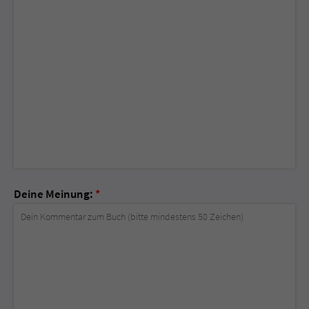
Deine Meinung:
*