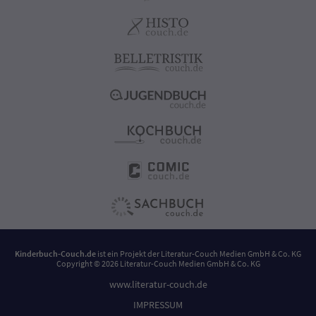
Kinderbuch-Couch.de
ist ein Projekt der
Literatur-Couch Medien GmbH & Co. KG
Copyright © 2026 Literatur-Couch Medien GmbH & Co. KG
www.literatur-couch.de
IMPRESSUM