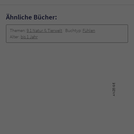
Ähnliche Bücher:
Themen:
9.1 Natur & Tierwelt
Buchtyp:
Fühlen
Alter:
bis 1 Jahr