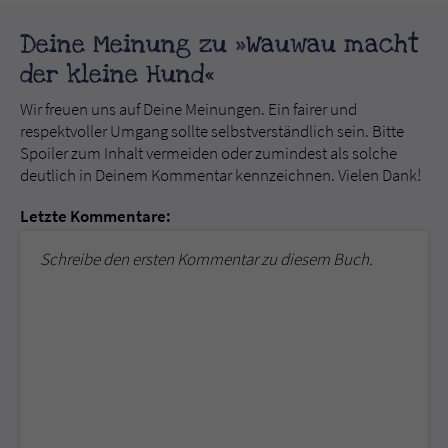
Deine Meinung zu »Wauwau macht
der kleine Hund«
Wir freuen uns auf Deine Meinungen. Ein fairer und
respektvoller Umgang sollte selbstverständlich sein. Bitte
Spoiler zum Inhalt vermeiden oder zumindest als solche
deutlich in Deinem Kommentar kennzeichnen. Vielen Dank!
Letzte Kommentare:
Schreibe den ersten Kommentar zu diesem Buch.