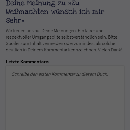
Deine Meinung zu »Zu
Weihnachten wünsch ich mir
sehr«
Wir freuen uns auf Deine Meinungen. Ein fairer und
respektvoller Umgang sollte selbstverständlich sein. Bitte
Spoiler zum Inhalt vermeiden oder zumindest als solche
deutlich in Deinem Kommentar kennzeichnen. Vielen Dank!
Letzte Kommentare:
Schreibe den ersten Kommentar zu diesem Buch.