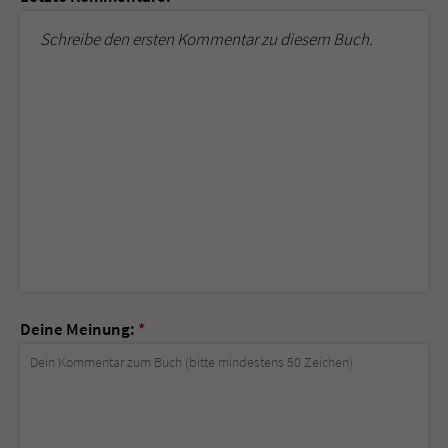
Schreibe den ersten Kommentar zu diesem Buch.
Deine Meinung:
*