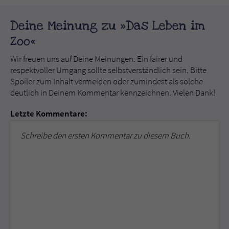
Deine Meinung zu »Das Leben im
Zoo«
Wir freuen uns auf Deine Meinungen. Ein fairer und
respektvoller Umgang sollte selbstverständlich sein. Bitte
Spoiler zum Inhalt vermeiden oder zumindest als solche
deutlich in Deinem Kommentar kennzeichnen. Vielen Dank!
Letzte Kommentare:
Schreibe den ersten Kommentar zu diesem Buch.