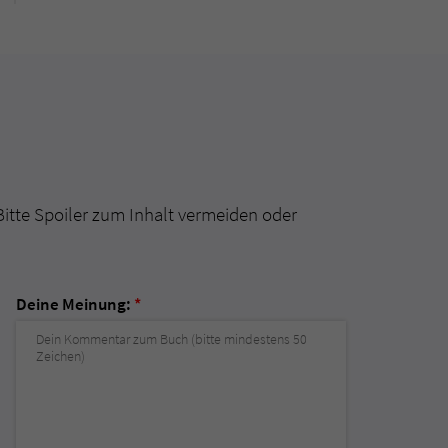
Bitte Spoiler zum Inhalt vermeiden oder
Deine Meinung:
*