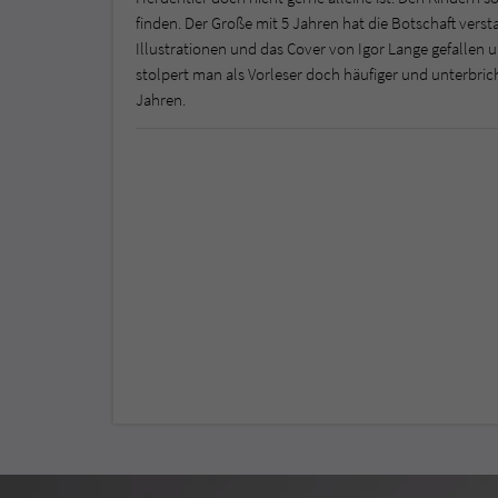
finden. Der Große mit 5 Jahren hat die Botschaft ver
Illustrationen und das Cover von Igor Lange gefallen u
stolpert man als Vorleser doch häufiger und unterbric
Jahren.