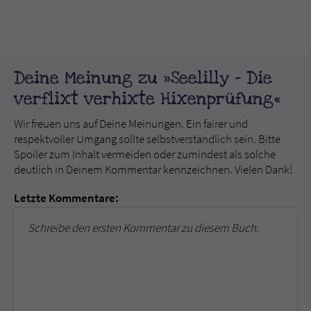
Deine Meinung zu »Seelilly - Die
verflixt verhixte Hixenprüfung«
Wir freuen uns auf Deine Meinungen. Ein fairer und
respektvoller Umgang sollte selbstverständlich sein. Bitte
Spoiler zum Inhalt vermeiden oder zumindest als solche
deutlich in Deinem Kommentar kennzeichnen. Vielen Dank!
Letzte Kommentare:
Schreibe den ersten Kommentar zu diesem Buch.