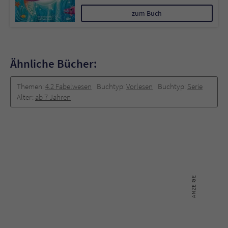
zum Buch
Ähnliche Bücher:
Themen:
4.2 Fabelwesen
Buchtyp:
Vorlesen
Buchtyp:
Serie
Alter:
ab 7 Jahren