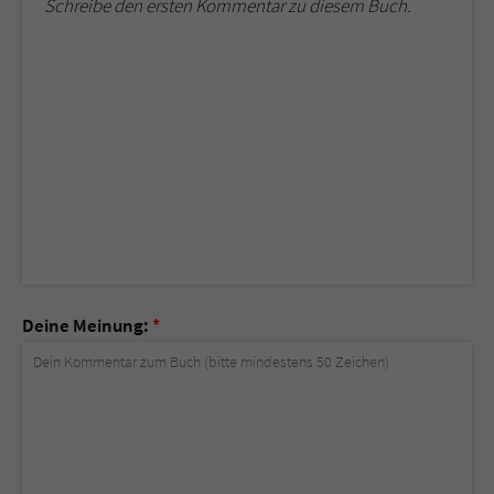
Schreibe den ersten Kommentar zu diesem Buch.
Deine Meinung:
*