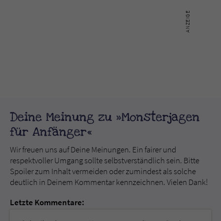
Deine Meinung zu »Monsterjagen
für Anfänger«
Wir freuen uns auf Deine Meinungen. Ein fairer und
respektvoller Umgang sollte selbstverständlich sein. Bitte
Spoiler zum Inhalt vermeiden oder zumindest als solche
deutlich in Deinem Kommentar kennzeichnen. Vielen Dank!
Letzte Kommentare: