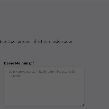
Bitte Spoiler zum Inhalt vermeiden oder
Deine Meinung:
*