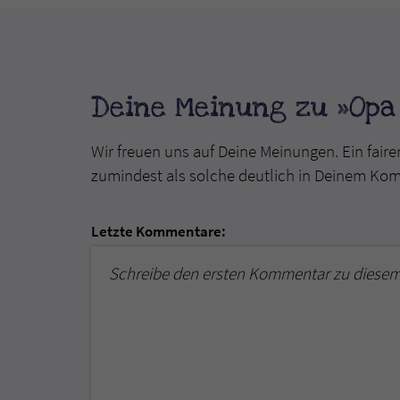
Deine Meinung zu »Opa
Wir freuen uns auf Deine Meinungen. Ein faire
zumindest als solche deutlich in Deinem Ko
Letzte Kommentare:
Schreibe den ersten Kommentar zu diesem