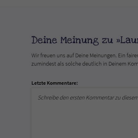
Deine Meinung zu »Lau
Wir freuen uns auf Deine Meinungen. Ein faire
zumindest als solche deutlich in Deinem Ko
Letzte Kommentare:
Schreibe den ersten Kommentar zu diesem