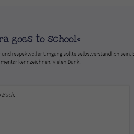
ra goes to school«
r und respektvoller Umgang sollte selbstverständlich sein. 
mmentar kennzeichnen. Vielen Dank!
 Buch.