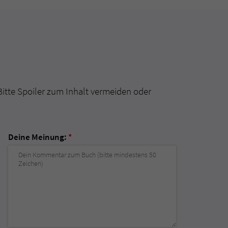
Bitte Spoiler zum Inhalt vermeiden oder
Deine Meinung:
*