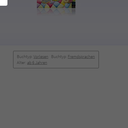
Buchtyp:
Vorlesen
Buchtyp:
Fremdsprachen
Alter:
ab 6 Jahren