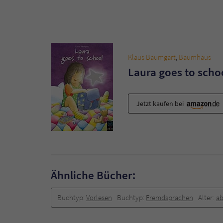
Klaus Baumgart
,
Baumhaus
Laura goes to scho
Jetzt kaufen bei
Ähnliche Bücher:
Buchtyp:
Vorlesen
Buchtyp:
Fremdsprachen
Alter:
ab