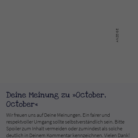
Deine Meinung zu »October,
October«
Wir freuen uns auf Deine Meinungen. Ein fairer und
respektvoller Umgang sollte selbstverständlich sein. Bitte
Spoiler zum Inhalt vermeiden oder zumindest als solche
deutlich in Deinem Kommentar kennzeichnen. Vielen Dank!