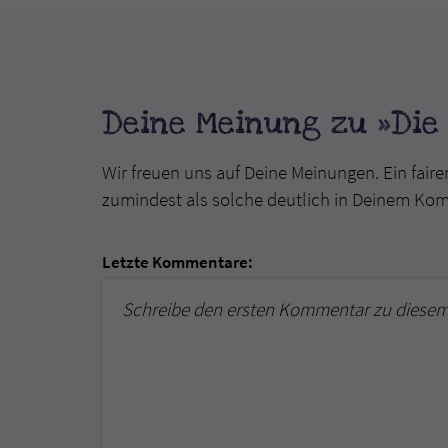
Deine Meinung zu »Die
Wir freuen uns auf Deine Meinungen. Ein faire
zumindest als solche deutlich in Deinem Ko
Letzte Kommentare:
Schreibe den ersten Kommentar zu diesem