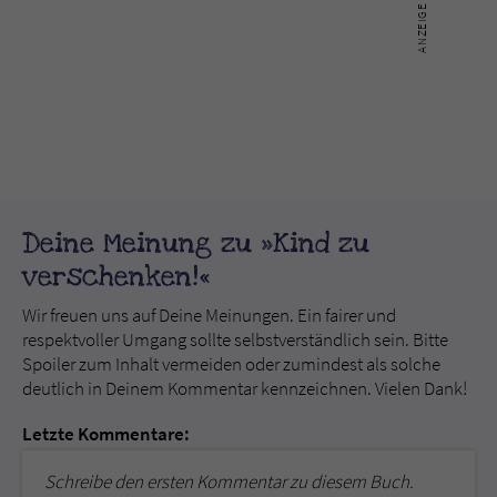
Deine Meinung zu »Kind zu
verschenken!«
Wir freuen uns auf Deine Meinungen. Ein fairer und
respektvoller Umgang sollte selbstverständlich sein. Bitte
Spoiler zum Inhalt vermeiden oder zumindest als solche
deutlich in Deinem Kommentar kennzeichnen. Vielen Dank!
Letzte Kommentare:
Schreibe den ersten Kommentar zu diesem Buch.