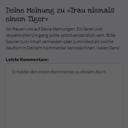
Deine Meinung zu »Trau niemals
einem Tiger«
Wir freuen uns auf Deine Meinungen. Ein fairer und
respektvoller Umgang sollte selbstverständlich sein. Bitte
Spoiler zum Inhalt vermeiden oder zumindest als solche
deutlich in Deinem Kommentar kennzeichnen. Vielen Dank!
Letzte Kommentare:
Schreibe den ersten Kommentar zu diesem Buch.