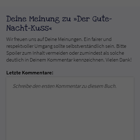
Deine Meinung zu »Der Gute-
Nacht-Kuss«
Wir freuen uns auf Deine Meinungen. Ein fairer und
respektvoller Umgang sollte selbstverständlich sein. Bitte
Spoiler zum Inhalt vermeiden oder zumindest als solche
deutlich in Deinem Kommentar kennzeichnen. Vielen Dank!
Letzte Kommentare:
Schreibe den ersten Kommentar zu diesem Buch.