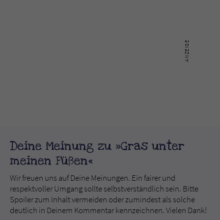
Deine Meinung zu »Gras unter
meinen Füßen«
Wir freuen uns auf Deine Meinungen. Ein fairer und
respektvoller Umgang sollte selbstverständlich sein. Bitte
Spoiler zum Inhalt vermeiden oder zumindest als solche
deutlich in Deinem Kommentar kennzeichnen. Vielen Dank!