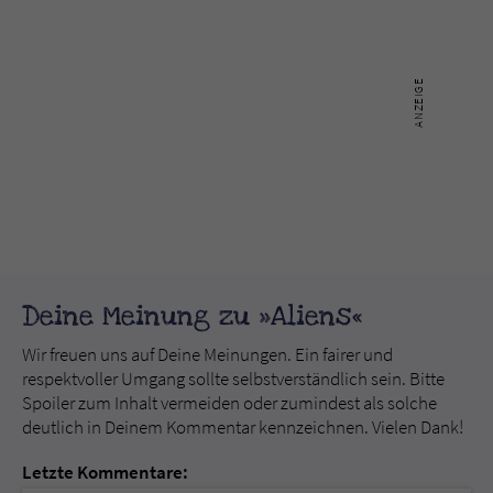
Deine Meinung zu »Aliens«
Wir freuen uns auf Deine Meinungen. Ein fairer und
respektvoller Umgang sollte selbstverständlich sein. Bitte
Spoiler zum Inhalt vermeiden oder zumindest als solche
deutlich in Deinem Kommentar kennzeichnen. Vielen Dank!
Letzte Kommentare: