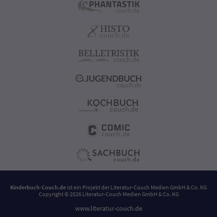
Kinderbuch-Couch.de
ist ein Projekt der
Literatur-Couch Medien GmbH & Co. KG
Copyright © 2026 Literatur-Couch Medien GmbH & Co. KG
www.literatur-couch.de