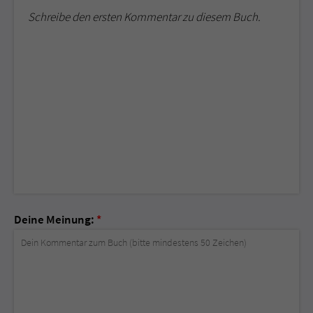
Schreibe den ersten Kommentar zu diesem Buch.
Deine Meinung:
*