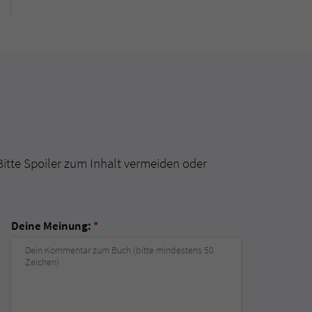
Bitte Spoiler zum Inhalt vermeiden oder
Deine Meinung:
*