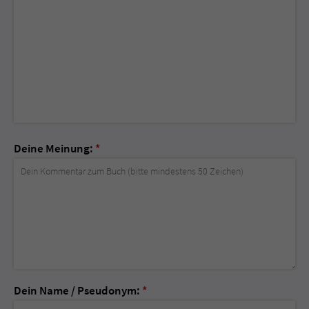
Deine Meinung:
*
Dein Name / Pseudonym:
*