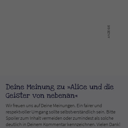
Deine Meinung zu »Alice und die
Geister von nebenan«
Wir freuen uns auf Deine Meinungen. Ein fairer und
respektvoller Umgang sollte selbstverständlich sein. Bitte
Spoiler zum Inhalt vermeiden oder zumindest als solche
deutlich in Deinem Kommentar kennzeichnen. Vielen Dank!