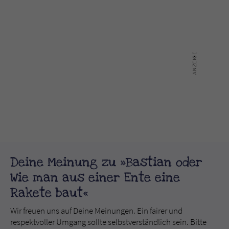
Deine Meinung zu »Bastian oder
Wie man aus einer Ente eine
Rakete baut«
Wir freuen uns auf Deine Meinungen. Ein fairer und
respektvoller Umgang sollte selbstverständlich sein. Bitte