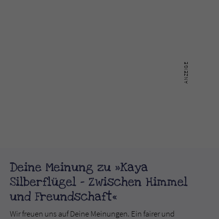
Deine Meinung zu »Kaya
Silberflügel - Zwischen Himmel
und Freundschaft«
Wir freuen uns auf Deine Meinungen. Ein fairer und