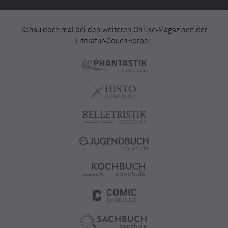
Schau doch mal bei den weiteren Online-Magazinen der
Literatur-Couch vorbei: