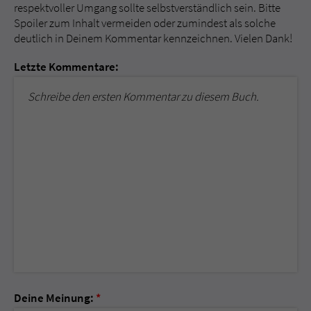
respektvoller Umgang sollte selbstverständlich sein. Bitte
Spoiler zum Inhalt vermeiden oder zumindest als solche
deutlich in Deinem Kommentar kennzeichnen. Vielen Dank!
Letzte Kommentare:
Schreibe den ersten Kommentar zu diesem Buch.
Deine Meinung:
*