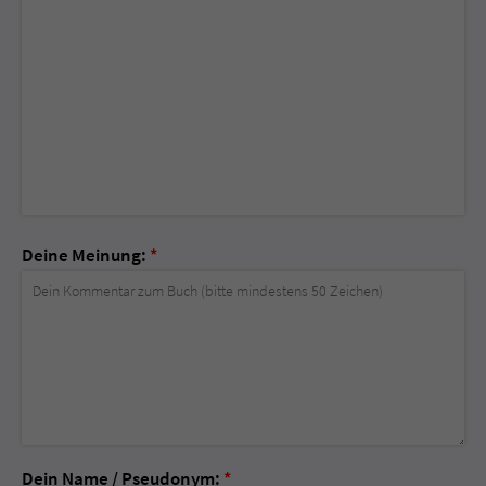
Deine Meinung:
*
Dein Name / Pseudonym:
*