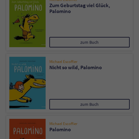
Zum Geburtstag viel Glück,
Palomino
zum Buch
Michael Escoffier
Nicht so wild, Palomino
zum Buch
Michael Escoffier
Palomino