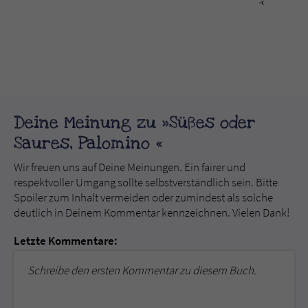
Deine Meinung zu »Süßes oder
Saures, Palomino «
Wir freuen uns auf Deine Meinungen. Ein fairer und
respektvoller Umgang sollte selbstverständlich sein. Bitte
Spoiler zum Inhalt vermeiden oder zumindest als solche
deutlich in Deinem Kommentar kennzeichnen. Vielen Dank!
Letzte Kommentare:
Schreibe den ersten Kommentar zu diesem Buch.