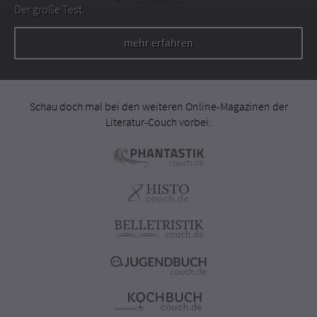
Der große Test.
mehr erfahren
Schau doch mal bei den weiteren Online-Magazinen der
Literatur-Couch vorbei: