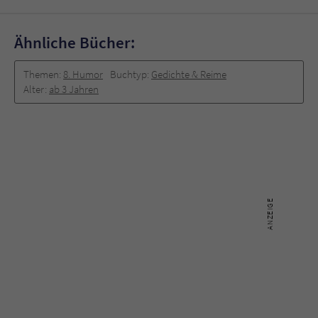
Ähnliche Bücher:
Themen:
8. Humor
Buchtyp:
Gedichte & Reime
Alter:
ab 3 Jahren