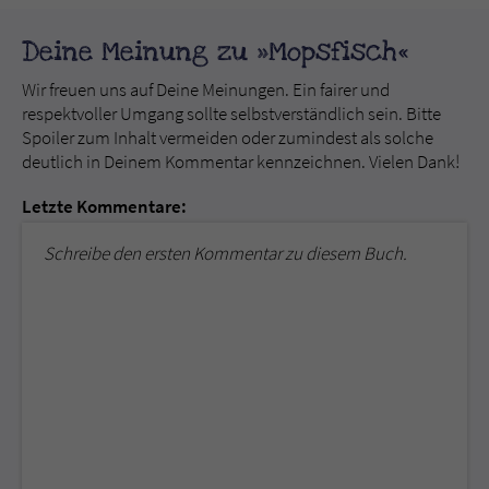
Deine Meinung zu »Mopsfisch«
Wir freuen uns auf Deine Meinungen. Ein fairer und
respektvoller Umgang sollte selbstverständlich sein. Bitte
Spoiler zum Inhalt vermeiden oder zumindest als solche
deutlich in Deinem Kommentar kennzeichnen. Vielen Dank!
Letzte Kommentare:
Schreibe den ersten Kommentar zu diesem Buch.