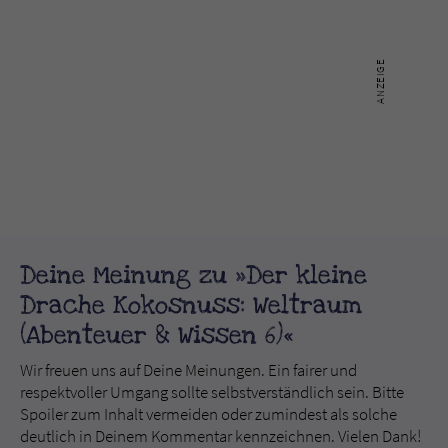
Deine Meinung zu »Der kleine
Drache Kokosnuss: Weltraum
(Abenteuer & Wissen 6)«
Wir freuen uns auf Deine Meinungen. Ein fairer und
respektvoller Umgang sollte selbstverständlich sein. Bitte
Spoiler zum Inhalt vermeiden oder zumindest als solche
deutlich in Deinem Kommentar kennzeichnen. Vielen Dank!