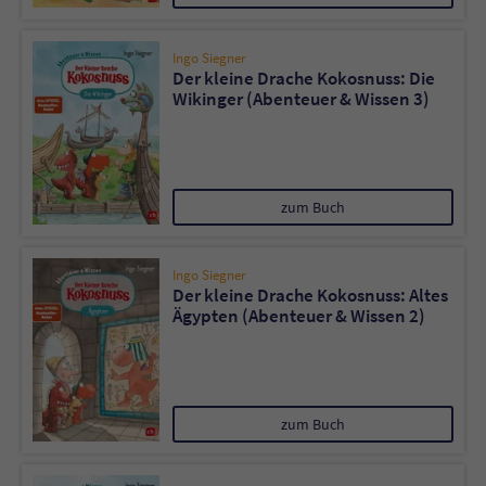
Ingo Siegner
Der kleine Drache Kokosnuss: Die
Wikinger (Abenteuer & Wissen 3)
zum Buch
Ingo Siegner
Der kleine Drache Kokosnuss: Altes
Ägypten (Abenteuer & Wissen 2)
zum Buch