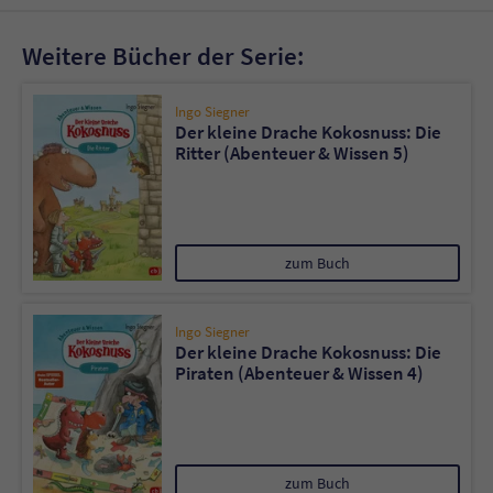
Weitere Bücher der Serie:
Ingo Siegner
Der kleine Drache Kokosnuss: Die
Ritter (Abenteuer & Wissen 5)
zum Buch
Ingo Siegner
Der kleine Drache Kokosnuss: Die
Piraten (Abenteuer & Wissen 4)
zum Buch