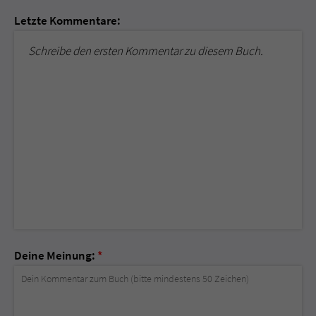
Letzte Kommentare:
Schreibe den ersten Kommentar zu diesem Buch.
Deine Meinung:
*