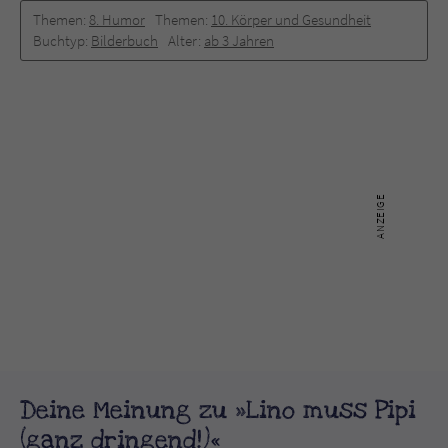
Themen:
8. Humor
Themen:
10. Körper und Gesundheit
Buchtyp:
Bilderbuch
Alter:
ab 3 Jahren
Deine Meinung zu »Lino muss Pipi
(ganz dringend!)«