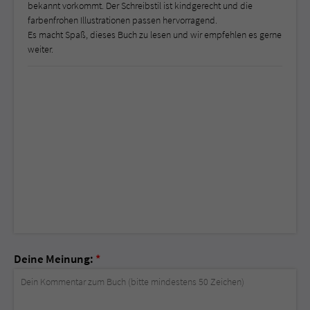
bekannt vorkommt. Der Schreibstil ist kindgerecht und die
farbenfrohen Illustrationen passen hervorragend.
Es macht Spaß, dieses Buch zu lesen und wir empfehlen es gerne
weiter.
Deine Meinung:
*