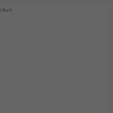
 Buch.