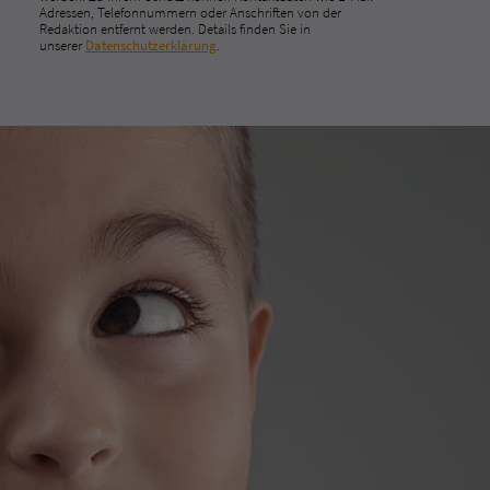
Adressen, Telefonnummern oder Anschriften von der
Redaktion entfernt werden. Details finden Sie in
unserer
Datenschutzerklärung
.