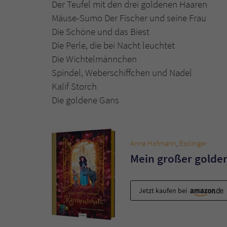
Der Teufel mit den drei goldenen Haaren
Mäuse-Sumo Der Fischer und seine Frau
Die Schöne und das Biest
Die Perle, die bei Nacht leuchtet
Die Wichtelmännchen
Spindel, Weberschiffchen und Nadel
Kalif Storch
Die goldene Gans
Anne Hofmann
,
Esslinger
Mein großer golde
Jetzt kaufen bei