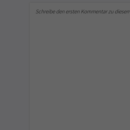
Schreibe den ersten Kommentar zu diesem