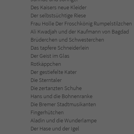
Des Kaisers neue Kleider
Der selbstsüchtige Riese
Frau Holle Der Froschkönig Rumpelstilzchen
Ali Kwadjah und der Kaufmann von Bagdad
Brüderchen und Schwesterchen
Das tapfere Schneiderlein
Der Geist im Glas
Rotkäppchen
Der gestiefelte Kater
Die Sterntaler
Die zertanzten Schuhe
Hans und die Bohnenranke
Die Bremer Stadtmusikanten
Fingerhütchen
Aladin und die Wunderlampe
Der Hase und der Igel