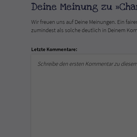
Deine Meinung zu »Char
Wir freuen uns auf Deine Meinungen. Ein faire
zumindest als solche deutlich in Deinem Ko
Letzte Kommentare:
Schreibe den ersten Kommentar zu diesem