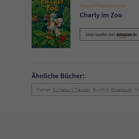
Marcus Pfister
,
NordSüd
Charly im Zoo
Jetzt kaufen bei
Ähnliche Bücher:
Themen:
9.1 Natur & Tierwelt
Buchtyp:
Bilderbuch
Al