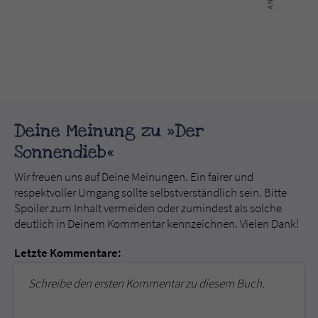
Deine Meinung zu »Der
Sonnendieb«
Wir freuen uns auf Deine Meinungen. Ein fairer und
respektvoller Umgang sollte selbstverständlich sein. Bitte
Spoiler zum Inhalt vermeiden oder zumindest als solche
deutlich in Deinem Kommentar kennzeichnen. Vielen Dank!
Letzte Kommentare:
Schreibe den ersten Kommentar zu diesem Buch.